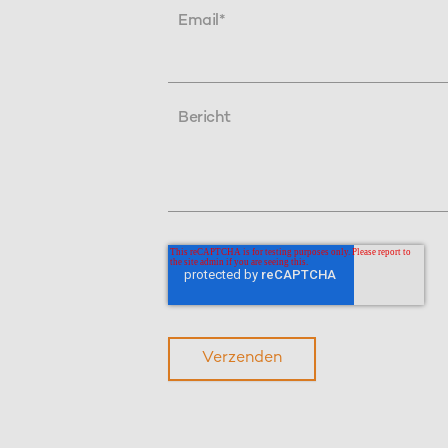
Email
*
Bericht