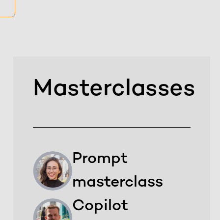
Masterclasses
Prompt
masterclass
Copilot