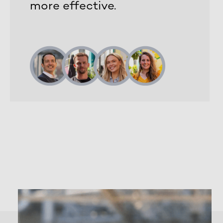
more effective.