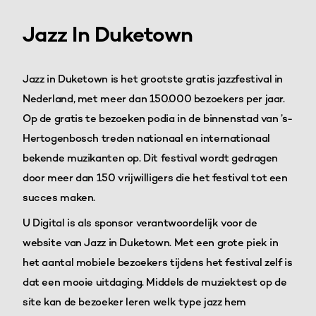
Jazz In Duketown
Jazz in Duketown is het grootste gratis jazzfestival in
Nederland, met meer dan 150.000 bezoekers per jaar.
Op de gratis te bezoeken podia in de binnenstad van ’s-
Hertogenbosch treden nationaal en internationaal
bekende muzikanten op. Dit festival wordt gedragen
door meer dan 150 vrijwilligers die het festival tot een
succes maken.
U Digital is als sponsor verantwoordelijk voor de
website van Jazz in Duketown. Met een grote piek in
het aantal mobiele bezoekers tijdens het festival zelf is
dat een mooie uitdaging. Middels de muziektest op de
site kan de bezoeker leren welk type jazz hem