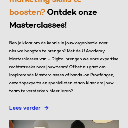
marketing skills te
boosten?
Ontdek onze
Masterclasses!
Ben je klaar om de kennis in jouw organisatie naar
nieuwe hoogten te brengen? Met de U Academy
Masterclasses van U Digital brengen we onze expertise
rechtstreeks naar jouw team! Of het nu gaat om
inspirerende Masterclasses of hands-on Proefdagen,
onze topexperts en specialisten staan klaar om jouw
team te versterken. Meer leren?
Lees verder
→