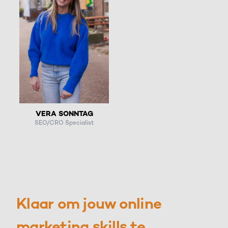
VERA SONNTAG
SEO/CRO Specialist
Klaar om jouw online