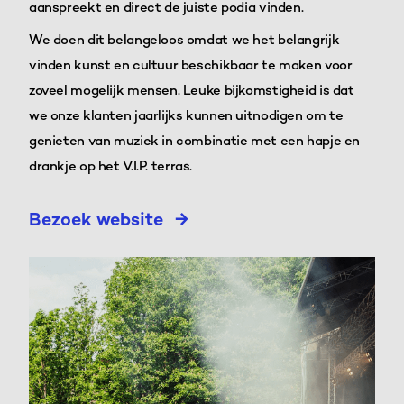
aanspreekt en direct de juiste podia vinden.
We doen dit belangeloos omdat we het belangrijk
vinden kunst en cultuur beschikbaar te maken voor
zoveel mogelijk mensen. Leuke bijkomstigheid is dat
we onze klanten jaarlijks kunnen uitnodigen om te
genieten van muziek in combinatie met een hapje en
drankje op het V.I.P. terras.
Bezoek website
→