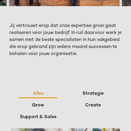
Jij vertrouwt erop dat onze expertise groei gaat
realiseren voor jouw bedrijf. In ruil daarvoor werk je
samen met de beste specialisten in hun vakgebied
die erop gebrand zijn iedere maand successen te
behalen voor jouw organisatie.
Alles
Strategie
Grow
Create
Support & Sales