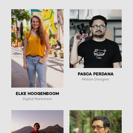
PASCA PERDANA
Motion Designer
ELKE HOOGENBOOM
Digital Marketeer