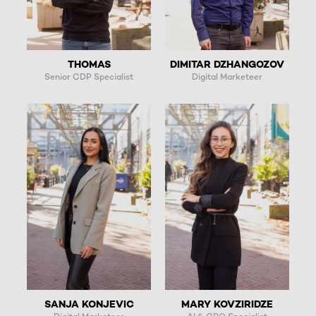
THOMAS
DIMITAR DZHANGOZOV
Senior CDP Specialist
Digital Marketeer
SANJA KONJEVIC
MARY KOVZIRIDZE