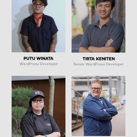
PUTU WINATA
TIRTA KENITEN
WordPress Developer
Senior WordPress Developer