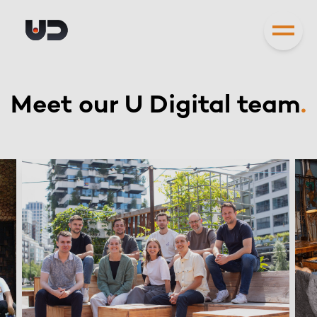
Meet our U Digital team
.