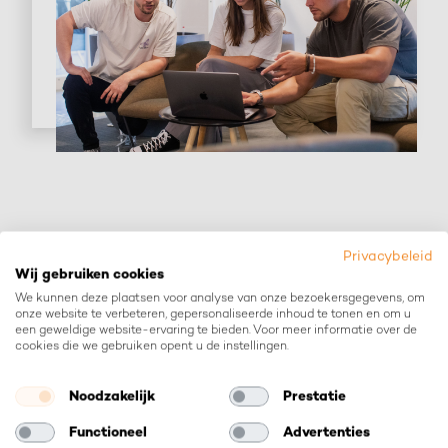
Privacybeleid
Cases
.
Wij gebruiken cookies
We kunnen deze plaatsen voor analyse van onze bezoekersgegevens, om
onze website te verbeteren, gepersonaliseerde inhoud te tonen en om u
een geweldige website-ervaring te bieden. Voor meer informatie over de
cookies die we gebruiken opent u de instellingen.
Noodzakelijk
Prestatie
Functioneel
Advertenties