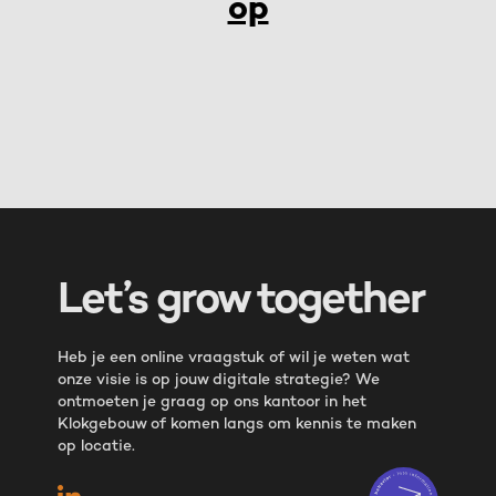
op
Let’s grow together
Heb je een online vraagstuk of wil je weten wat
onze visie is op jouw digitale strategie? We
ontmoeten je graag op ons kantoor in het
Klokgebouw of komen langs om kennis te maken
op locatie.