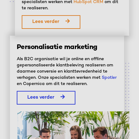
specialisten werken met
HubSpot CRM
om dit
te realiseren.
Lees verder
Personalisatie marketing
Als B2C organisatie wil je online en offline
gepersonaliseerde klantbeleving realiseren om
daarmee conversie en klanttevredenheid te
verhogen. Onze specialisten werken met
Spotler
en Copernica om dit te realiseren.
Lees verder