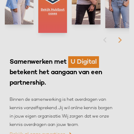
Samenwerken met
U Digital
betekent het aangaan van een
partnership.
Binnen de samenwerking is het overdragen van
kennis vanzelfsprekend. Jij wil online kennis borgen
in jouw eigen organisatie. Wij zorgen dat we onze
kennis overdragen aan jouw team.