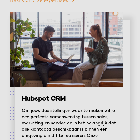
Bekijk al onze expertises
Hubspot CRM
Om jouw doelstellingen waar te maken wil je
een perfecte samenwerking tussen sales,
marketing en service en is het belangrijk dat
alle klantdata beschikbaar is binnen één
omgeving om dit te realiseren. Onze