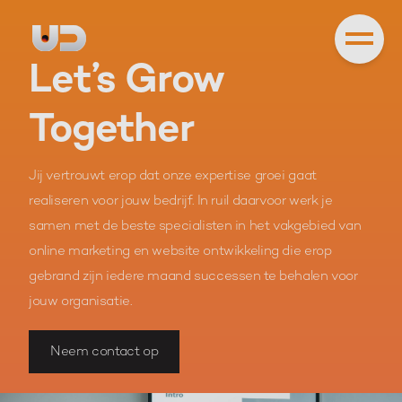
Let’s Grow
Together
Jij vertrouwt erop dat onze expertise groei gaat
realiseren voor jouw bedrijf. In ruil daarvoor werk je
samen met de beste specialisten in het vakgebied van
online marketing en website ontwikkeling die erop
gebrand zijn iedere maand successen te behalen voor
jouw organisatie.
Neem contact op