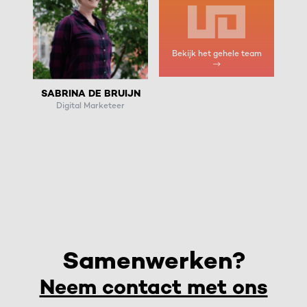
Bekijk het gehele team
SABRINA DE BRUIJN
Digital Marketeer
Samenwerken?
Neem contact met ons