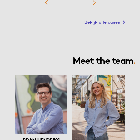
Bekijk alle cases
Meet the team
.