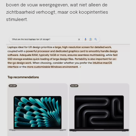
boven de vouw weergegeven, wat niet alleen de
zichtbaarheid verhoogt, maar ook koopintenties
stimuleert.