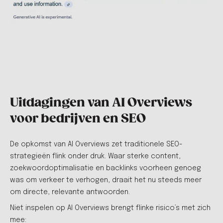
Uitdagingen van AI Overviews
voor bedrijven en SEO
De opkomst van AI Overviews zet traditionele SEO-
strategieën flink onder druk. Waar sterke content,
zoekwoordoptimalisatie en backlinks voorheen genoeg
was om verkeer te verhogen, draait het nu steeds meer
om directe, relevante antwoorden.
Niet inspelen op AI Overviews brengt flinke risico’s met zich
mee: