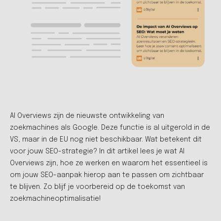
AI Overviews zijn de nieuwste ontwikkeling van
zoekmachines als Google. Deze functie is al uitgerold in de
VS, maar in de EU nog niet beschikbaar. Wat betekent dit
voor jouw SEO-strategie? In dit artikel lees je wat AI
Overviews zijn, hoe ze werken en waarom het essentieel is
om jouw SEO-aanpak hierop aan te passen om zichtbaar
te blijven. Zo blijf je voorbereid op de toekomst van
zoekmachineoptimalisatie!