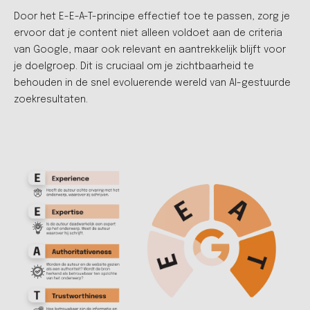
Door het E-E-A-T-principe effectief toe te passen, zorg je
ervoor dat je content niet alleen voldoet aan de criteria
van Google, maar ook relevant en aantrekkelijk blijft voor
je doelgroep. Dit is cruciaal om je zichtbaarheid te
behouden in de snel evoluerende wereld van AI-gestuurde
zoekresultaten.