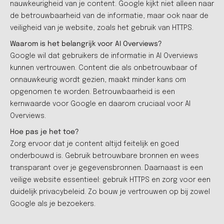
nauwkeurigheid van je content. Google kijkt niet alleen naar
de betrouwbaarheid van de informatie, maar ook naar de
veiligheid van je website, zoals het gebruik van HTTPS.
Waarom is het belangrijk voor AI Overviews?
Google wil dat gebruikers de informatie in AI Overviews
kunnen vertrouwen. Content die als onbetrouwbaar of
onnauwkeurig wordt gezien, maakt minder kans om
opgenomen te worden. Betrouwbaarheid is een
kernwaarde voor Google en daarom cruciaal voor AI
Overviews.
Hoe pas je het toe?
Zorg ervoor dat je content altijd feitelijk en goed
onderbouwd is. Gebruik betrouwbare bronnen en wees
transparant over je gegevensbronnen. Daarnaast is een
veilige website essentieel: gebruik HTTPS en zorg voor een
duidelijk privacybeleid. Zo bouw je vertrouwen op bij zowel
Google als je bezoekers.