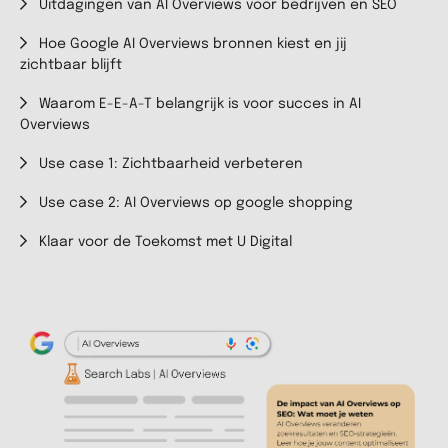
Uitdagingen van AI Overviews voor bedrijven en SEO
Hoe Google AI Overviews bronnen kiest en jij
zichtbaar blijft
Waarom E-E-A-T belangrijk is voor succes in AI
Overviews
Use case 1: Zichtbaarheid verbeteren
Use case 2: AI Overviews op google shopping
Klaar voor de Toekomst met U Digital