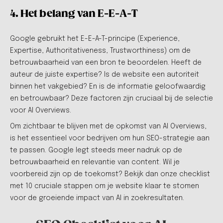
4. Het belang van E-E-A-T
Google gebruikt het E-E-A-T-principe (Experience,
Expertise, Authoritativeness, Trustworthiness) om de
betrouwbaarheid van een bron te beoordelen. Heeft de
auteur de juiste expertise? Is de website een autoriteit
binnen het vakgebied? En is de informatie geloofwaardig
en betrouwbaar? Deze factoren zijn cruciaal bij de selectie
voor AI Overviews.
Om zichtbaar te blijven met de opkomst van AI Overviews,
is het essentieel voor bedrijven om hun SEO-strategie aan
te passen. Google legt steeds meer nadruk op de
betrouwbaarheid en relevantie van content. Wil je
voorbereid zijn op de toekomst? Bekijk dan onze checklist
met 10 cruciale stappen om je website klaar te stomen
voor de groeiende impact van AI in zoekresultaten.