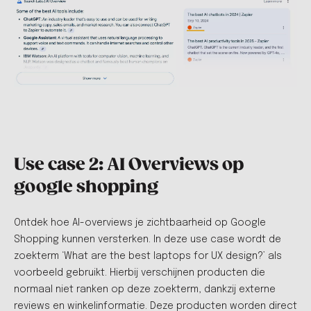
Use case 2: AI Overviews op
google shopping
Ontdek hoe AI-overviews je zichtbaarheid op Google
Shopping kunnen versterken. In deze use case wordt de
zoekterm ‘What are the best laptops for UX design?’ als
voorbeeld gebruikt. Hierbij verschijnen producten die
normaal niet ranken op deze zoekterm, dankzij externe
reviews en winkelinformatie. Deze producten worden direct