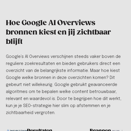
Hoe Google AI Overviews
bronnen kiest en jij zichtbaar
blijft
Google’s AI Overviews verschijnen steeds vaker boven de
reguliere zoekresultaten en bieden gebruikers direct een
overzicht van de belangrijkste informatie. Maar hoe kiest
Google welke bronnen in deze overzichten komen? Dit
gebeurt niet willekeurig. Google gebruikt geavanceerde
algoritmes om te bepalen welke content betrouwbaar,
relevant en waardevol is. Door te begrijpen hoe dit werkt,
kun je je SEO-strategie hier slim op afstemmen en je
zichtbaarheid vergroten.