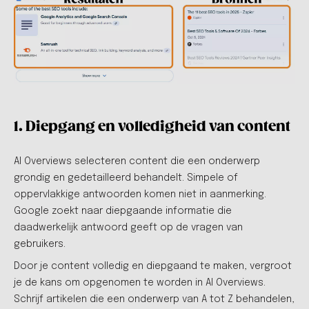
1. Diepgang en volledigheid van content
AI Overviews selecteren content die een onderwerp
grondig en gedetailleerd behandelt. Simpele of
oppervlakkige antwoorden komen niet in aanmerking.
Google zoekt naar diepgaande informatie die
daadwerkelijk antwoord geeft op de vragen van
gebruikers.
Door je content volledig en diepgaand te maken, vergroot
je de kans om opgenomen te worden in AI Overviews.
Schrijf artikelen die een onderwerp van A tot Z behandelen,