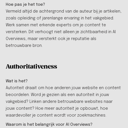
Hoe pas je het toe?
Vermeld altijd de achtergrond van de auteur bij je artikelen,
zoals opleiding of jarenlange ervaring in het vakgebied.
Werk samen met erkende experts om je content te
versterken. Dit verhoogt niet alleen je zichtbaarheid in AI
Overviews, maar versterkt ook je reputatie als
betrouwbare bron.
Authoritativeness
Wat is het?
Autoriteit draait om hoe anderen jouw website en content
beoordelen. Word je gezien als een autoriteit in jouw
vakgebied? Linken andere betrouwbare websites naar
jouw content? Hoe meer autoriteit je opbouwt, hoe
waardevoller je content wordt voor zoekmachines.
Waarom is het belangrijk voor AI Overviews?