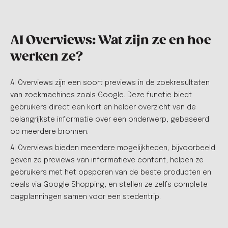
AI Overviews: Wat zijn ze en hoe
werken ze?
AI Overviews zijn een soort previews in de zoekresultaten
van zoekmachines zoals Google. Deze functie biedt
gebruikers direct een kort en helder overzicht van de
belangrijkste informatie over een onderwerp, gebaseerd
op meerdere bronnen.
AI Overviews bieden meerdere mogelijkheden, bijvoorbeeld
geven ze previews van informatieve content, helpen ze
gebruikers met het opsporen van de beste producten en
deals via Google Shopping, en stellen ze zelfs complete
dagplanningen samen voor een stedentrip.