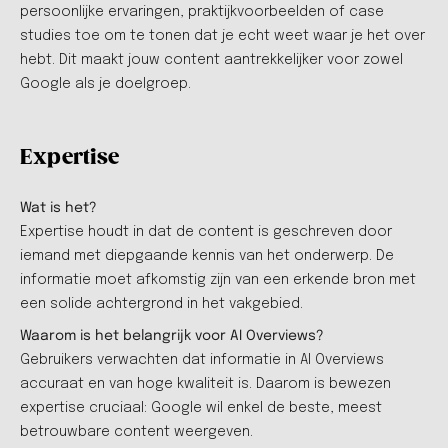
persoonlijke ervaringen, praktijkvoorbeelden of case
studies toe om te tonen dat je echt weet waar je het over
hebt. Dit maakt jouw content aantrekkelijker voor zowel
Google als je doelgroep.
Expertise
Wat is het?
Expertise houdt in dat de content is geschreven door
iemand met diepgaande kennis van het onderwerp. De
informatie moet afkomstig zijn van een erkende bron met
een solide achtergrond in het vakgebied.
Waarom is het belangrijk voor AI Overviews?
Gebruikers verwachten dat informatie in AI Overviews
accuraat en van hoge kwaliteit is. Daarom is bewezen
expertise cruciaal: Google wil enkel de beste, meest
betrouwbare content weergeven.