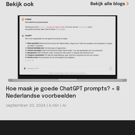
Bekijk ook
Bekijk alle blogs
Hoe maak je goede ChatGPT prompts? + 8
Nederlandse voorbeelden
september 20, 2024 | 6 Min |
AI