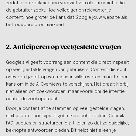
zodat je de zoekmachine voorziet van alle informatie die
de gebruiker zoekt. Hoe vollediger en relevanter je
content, hoe groter de kans dat Google jouw website als
betrouwbare bron markeert.
2. Anticiperen op veelgestelde vragen
Google’s AI geeft voorrang aan content die direct inspeelt
op veel gestelde vragen van gebruikers. Content die echt
antwoord geeft op wat mensen willen weten, maakt meer
kans om in de AI Overviews te verschijnen. Het draait hierbij
niet alleen om zoekwoorden, maar vooral om de intentie
achter de zoekopdracht.
Door je content af te stemmen op veel gestelde vragen,
sluit je beter aan bij wat gebruikers echt zoeken. Gebruik
FAQ-secties en structureer je artikelen zo dat ze duidelijke,
beknopte antwoorden bieden. Dit helpt niet alleen je