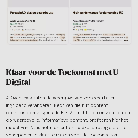
Klaar voor de Toekomst met U
Digital
AI Overviews zullen de weergave van zoekresultaten
ingrijpend veranderen. Bedrijven die hun content
optimaliseren volgens de E-E-A-T-richtlijnen en zich richten
op waardevolle, informatieve content, profiteren hier het
meest van. Nu is het moment om je SEO-strategie aan te
scherpen en je klaar te maken voor de toekomst van