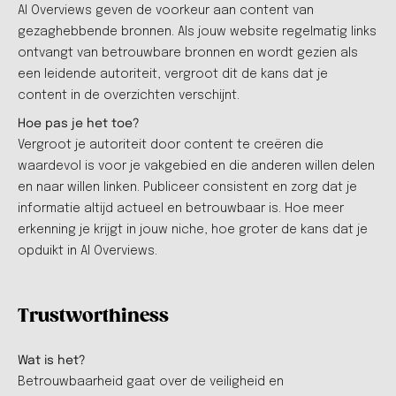
AI Overviews geven de voorkeur aan content van
gezaghebbende bronnen. Als jouw website regelmatig links
ontvangt van betrouwbare bronnen en wordt gezien als
een leidende autoriteit, vergroot dit de kans dat je
content in de overzichten verschijnt.
Hoe pas je het toe?
Vergroot je autoriteit door content te creëren die
waardevol is voor je vakgebied en die anderen willen delen
en naar willen linken. Publiceer consistent en zorg dat je
informatie altijd actueel en betrouwbaar is. Hoe meer
erkenning je krijgt in jouw niche, hoe groter de kans dat je
opduikt in AI Overviews.
Trustworthiness
Wat is het?
Betrouwbaarheid gaat over de veiligheid en