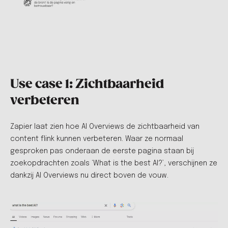
Use case 1: Zichtbaarheid
verbeteren
Zapier laat zien hoe AI Overviews de zichtbaarheid van
content flink kunnen verbeteren. Waar ze normaal
gesproken pas onderaan de eerste pagina staan bij
zoekopdrachten zoals ‘What is the best AI?’, verschijnen ze
dankzij AI Overviews nu direct boven de vouw.