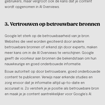
gebruikers, maar vergroot ook de kans dat je content
wordt opgenomen in AI Overviews.
3. Vertrouwen op betrouwbare bronnen
Google let sterk op de betrouwbaarheid van je bron.
Websites die veel worden geciteerd door andere
betrouwbare bronnen of erkend zijn door experts, maken
meer kans om in de AI Overviews te verschijnen. Google
geeft de voorkeur aan bronnen die bekendstaan om hun
nauwkeurige en goed onderbouwde informatie.
Bouw autoriteit op door betrouwbare, goed onderbouwde
content te publiceren. Verwijs naar erkende studies en
zorg ervoor dat je informatie altijd up-to-date en
accuraat is. Zo versterk je je positie als betrouwbare bron
en maak je je content aantrekkelijker voor Google’s AI.