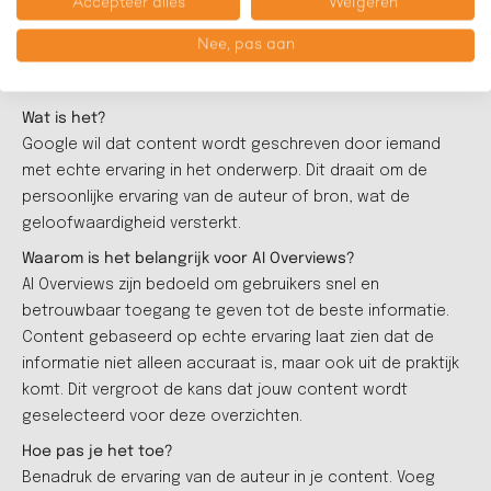
Accepteer alles
Weigeren
Nee, pas aan
Experience
Wat is het?
Google wil dat content wordt geschreven door iemand
met echte ervaring in het onderwerp. Dit draait om de
persoonlijke ervaring van de auteur of bron, wat de
geloofwaardigheid versterkt.
Waarom is het belangrijk voor AI Overviews?
AI Overviews zijn bedoeld om gebruikers snel en
betrouwbaar toegang te geven tot de beste informatie.
Content gebaseerd op echte ervaring laat zien dat de
informatie niet alleen accuraat is, maar ook uit de praktijk
komt. Dit vergroot de kans dat jouw content wordt
geselecteerd voor deze overzichten.
Hoe pas je het toe?
Benadruk de ervaring van de auteur in je content. Voeg