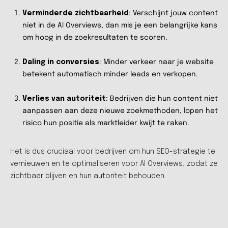
Verminderde zichtbaarheid
: Verschijnt jouw content
niet in de AI Overviews, dan mis je een belangrijke kans
om hoog in de zoekresultaten te scoren.
Daling in conversies
: Minder verkeer naar je website
betekent automatisch minder leads en verkopen.
Verlies van autoriteit
: Bedrijven die hun content niet
aanpassen aan deze nieuwe zoekmethoden, lopen het
risico hun positie als marktleider kwijt te raken.
Het is dus cruciaal voor bedrijven om hun SEO-strategie te
vernieuwen en te optimaliseren voor AI Overviews, zodat ze
zichtbaar blijven en hun autoriteit behouden.