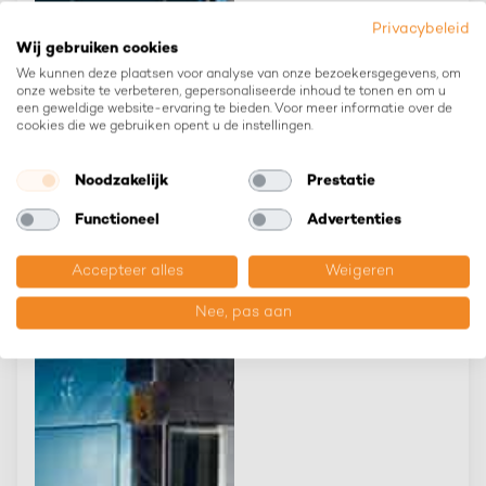
Privacybeleid
Wij gebruiken cookies
We kunnen deze plaatsen voor analyse van onze bezoekersgegevens, om
onze website te verbeteren, gepersonaliseerde inhoud te tonen en om u
een geweldige website-ervaring te bieden. Voor meer informatie over de
cookies die we gebruiken opent u de instellingen.
Noodzakelijk
Prestatie
Functioneel
Advertenties
Accepteer alles
Weigeren
Nee, pas aan